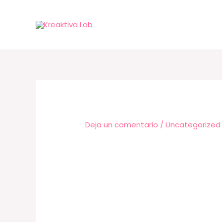
Deja un comentario
/
Uncategorized