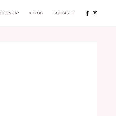
ES SOMOS?
K-BLOG
CONTACTO