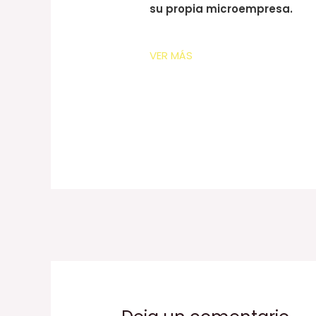
su propia microempresa.
VER MÁS