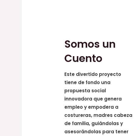
Somos un
Cuento
Este divertido proyecto
tiene de fondo una
propuesta social
innovadora que genera
empleo y empodera a
costureras, madres cabeza
de familia, guiándolas y
asesorándolas para tener