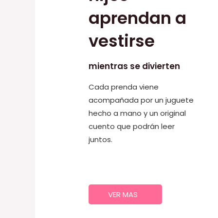
aprendan a
vestirse
mientras se divierten
Cada prenda viene
acompañada por un juguete
hecho a mano y un original
cuento que podrán leer
juntos.
VER MAS