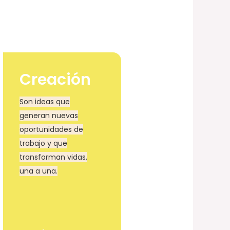
Creación
Son ideas que
generan nuevas
oportunidades de
trabajo y que
transforman vidas,
una a una.