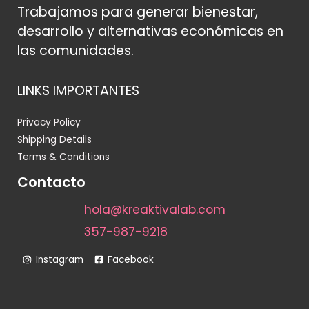
Trabajamos para generar bienestar,
desarrollo y alternativas económicas en
las comunidades.
LINKS IMPORTANTES
Privacy Policy
Shipping Details
Terms & Conditions
Contacto
hola@kreaktivalab.com
357-987-9218
Instagram
Facebook