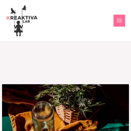
Gallery